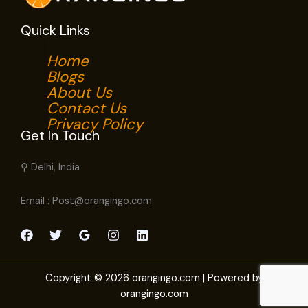
Quick Links
Home
Blogs
About Us
Contact Us
Privacy Policy
Get In Touch
⚲ Delhi, India
Email : Post@orangingo.com
Copyright © 2026 orangingo.com | Powered by
orangingo.com