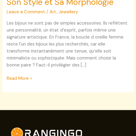
Son Style et Sa Morphologie
Leave a Comment
/
Art
,
Jewellery
Les bijoux ne sont pas de simples accessoires. Ils reflètent
une personnalité, un état d’esprit, parfois même une
signature artistique. En France, la boucle d oreille femme
reste l’un des bijoux les plus recherchés, car elle
transforme instantanément une tenue, qu’elle soit
minimaliste ou sophistiquée. Mais comment choisir la
bonne paire ? Faut-il privilégier des […]
Read More »