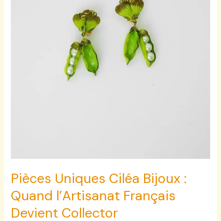
Devient
Collector
Pièces Uniques Ciléa Bijoux :
Quand l’Artisanat Français
Devient Collector