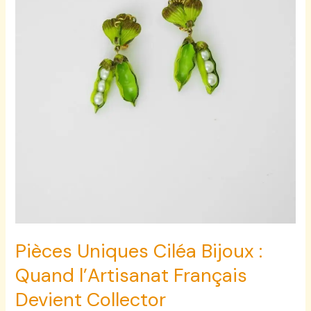
Devient
Collector
Pièces Uniques Ciléa Bijoux :
Quand l’Artisanat Français
Devient Collector