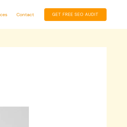
ices
Contact
GET FREE SEO AUDIT